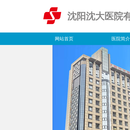
沈阳沈大医院
网站首页
医院简介