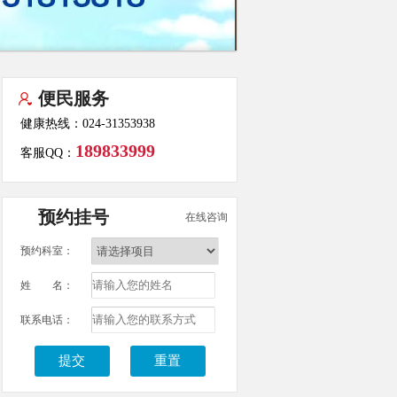
便民服务
健康热线：024-31353938
189833999
客服QQ：
预约挂号
在线咨询
预约科室：
姓 名：
联系电话：