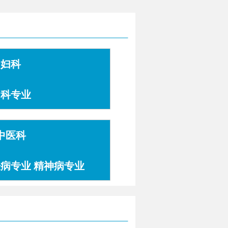
妇科
妇科专业
中医科
肤病专业 精神病专业