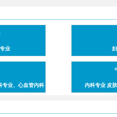
：
专业
科专业、心血管内科
内科专业 皮