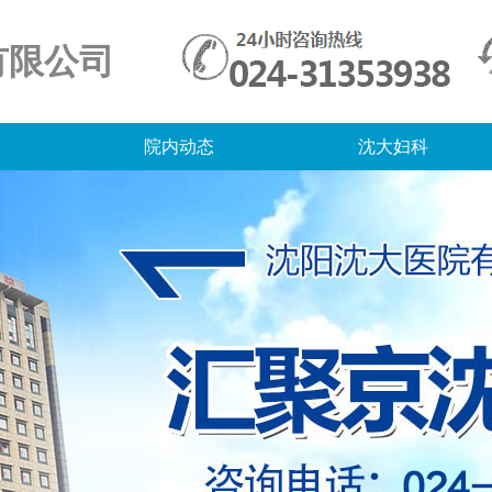
有限公司
院内动态
沈大妇科