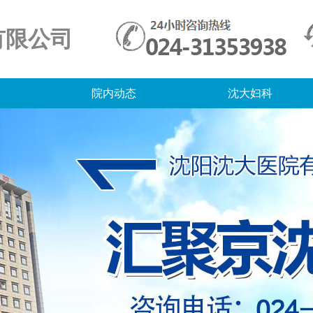
有限公司
院内动态
沈大妇科