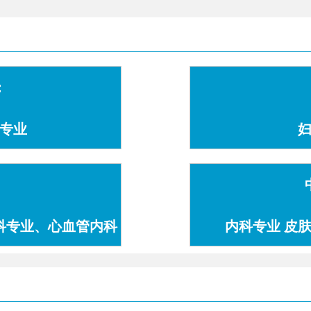
：
专业
科专业、心血管内科
内科专业 皮