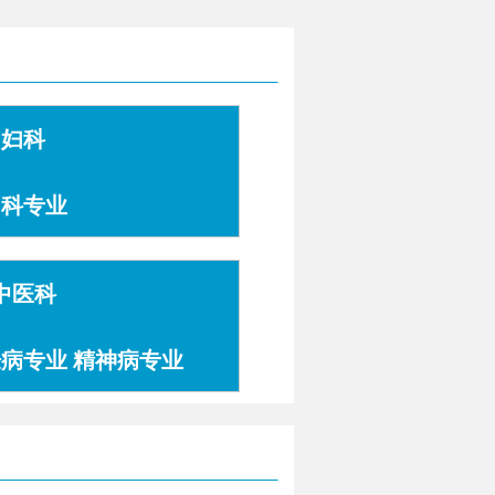
妇科
妇科专业
中医科
肤病专业 精神病专业