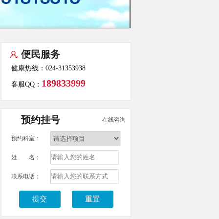
便民服务
健康热线：024-31353938
189833999
客服QQ：
预约挂号
在线咨询
预约科室：
姓 名：
联系电话：