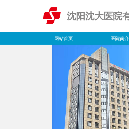
沈阳沈大医院
网站首页
医院简介